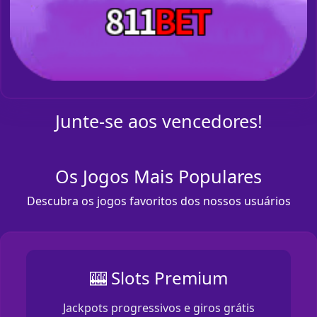
Junte-se aos vencedores!
Os Jogos Mais Populares
Descubra os jogos favoritos dos nossos usuários
🎰 Slots Premium
Jackpots progressivos e giros grátis