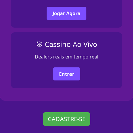
Jogar Agora
🎯 Cassino Ao Vivo
Dealers reais em tempo real
Entrar
CADASTRE-SE