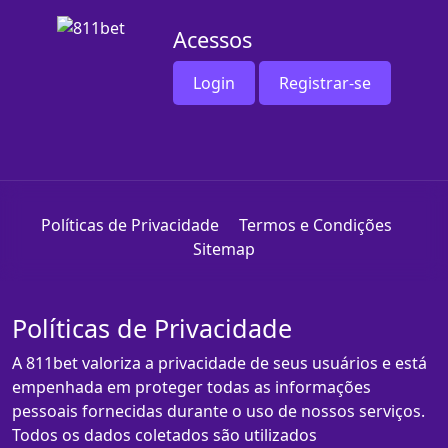
Acessos
Login
Registrar-se
Políticas de Privacidade
Termos e Condições
Sitemap
Políticas de Privacidade
A 811bet valoriza a privacidade de seus usuários e está
empenhada em proteger todas as informações
pessoais fornecidas durante o uso de nossos serviços.
Todos os dados coletados são utilizados