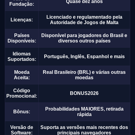
Quase dez anos
Fundação:
Licenciado e regulamentado pela
Licenças:
Autoridade de Jogos de Malta
Países
Disponível para jogadores do Brasil e
Disponíveis:
diversos outros países
Idiomas
Português, Inglês, Espanhol e mais
Suportados:
Moeda
Real Brasileiro (BRL) e várias outras
Aceita:
moedas
Código
BONUS2026
Promocional:
Probabilidades MAIORES, retirada
Bônus:
rápida
Versão de
Suporta as versões mais recentes dos
Software:
principais navegadores