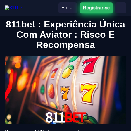
Entrar
Registrar-se
811bet : Experiência Única
Com Aviator : Risco E
Recompensa