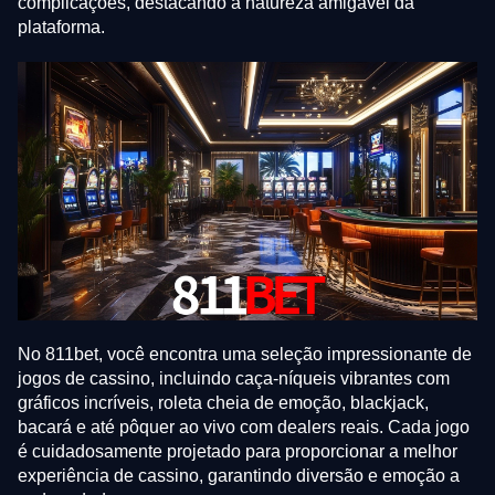
complicações, destacando a natureza amigável da
plataforma.
No 811bet, você encontra uma seleção impressionante de
jogos de cassino, incluindo caça-níqueis vibrantes com
gráficos incríveis, roleta cheia de emoção, blackjack,
bacará e até pôquer ao vivo com dealers reais. Cada jogo
é cuidadosamente projetado para proporcionar a melhor
experiência de cassino, garantindo diversão e emoção a