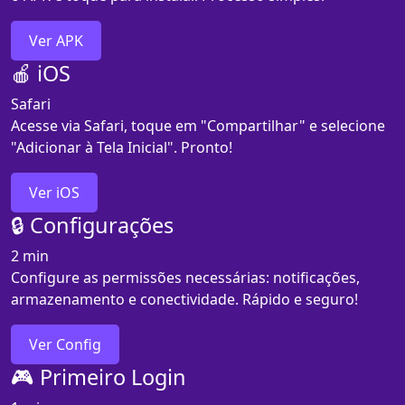
Ver APK
🍎 iOS
Safari
Acesse via Safari, toque em "Compartilhar" e selecione
"Adicionar à Tela Inicial". Pronto!
Ver iOS
🔒 Configurações
2 min
Configure as permissões necessárias: notificações,
armazenamento e conectividade. Rápido e seguro!
Ver Config
🎮 Primeiro Login