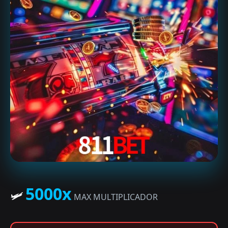
5000x
🛩️
MAX MULTIPLICADOR