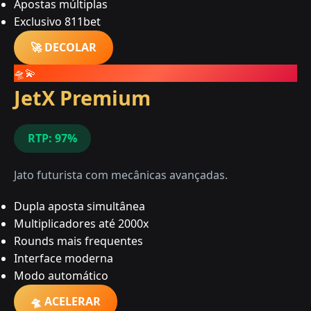
Apostas múltiplas
Exclusivo 811bet
🚀 DECOLAR
🛸💫
JetX Premium
RTP: 97%
Jato futurista com mecânicas avançadas.
Dupla aposta simultânea
Multiplicadores até 2000x
Rounds mais frequentes
Interface moderna
Modo automático
🛸 ACELERAR