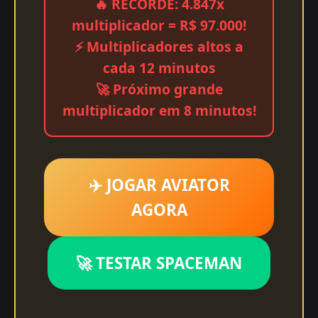
🔥 RECORDE: 4.847x
multiplicador = R$ 97.000!
⚡ Multiplicadores altos a
cada 12 minutos
🚀 Próximo grande
multiplicador em 8 minutos!
✈️ JOGAR AVIATOR
AGORA
🚀 TESTAR SPACEMAN