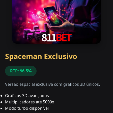
Spaceman Exclusivo
RTP: 96.5%
Versão espacial exclusiva com gráficos 3D únicos.
Gráficos 3D avançados
Multiplicadores até 5000x
Modo turbo disponível