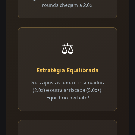
rounds chegam a 2.0x!
⚖️
Estratégia Equilibrada
Duas apostas: uma conservadora
(2.0x) e outra arriscada (5.0x+).
Equilíbrio perfeito!