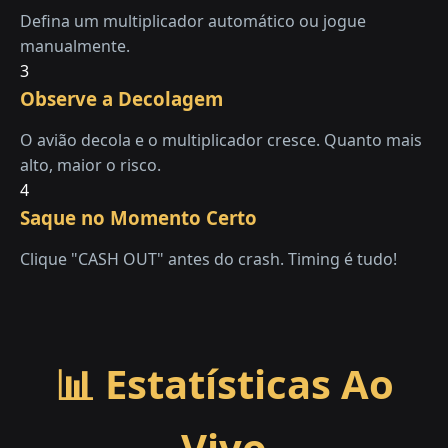
Defina um multiplicador automático ou jogue
manualmente.
3
Observe a Decolagem
O avião decola e o multiplicador cresce. Quanto mais
alto, maior o risco.
4
Saque no Momento Certo
Clique "CASH OUT" antes do crash. Timing é tudo!
📊 Estatísticas Ao
Vivo