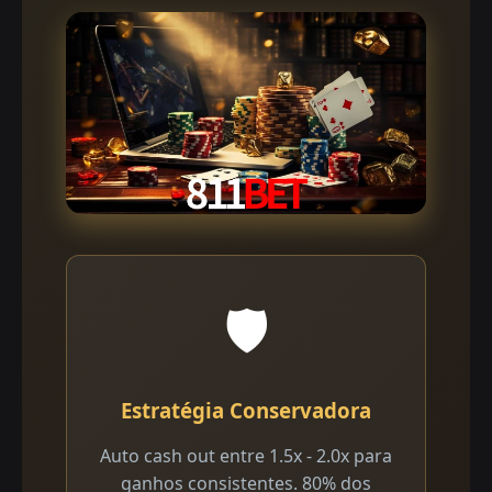
🛡️
Estratégia Conservadora
Auto cash out entre 1.5x - 2.0x para
ganhos consistentes. 80% dos