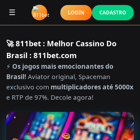
☰
LOGIN
CADASTRO
🚀 811bet : Melhor Cassino Do
Brasil : 811bet.com
⚡
Os jogos mais emocionantes do
Brasil!
Aviator original, Spaceman
exclusivo com
multiplicadores até 5000x
e RTP de 97%. Decole agora!